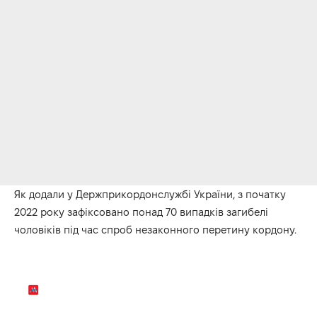
Як додали у Держприкордонслужбі України, з початку
2022 року зафіксовано понад 70 випадків загибелі
чоловіків під час спроб незаконного перетину кордону.