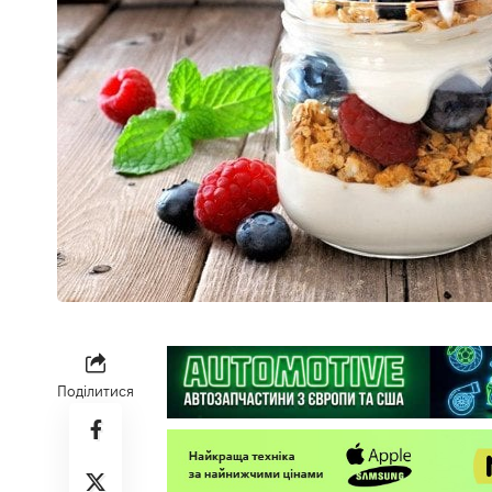
Поділитися