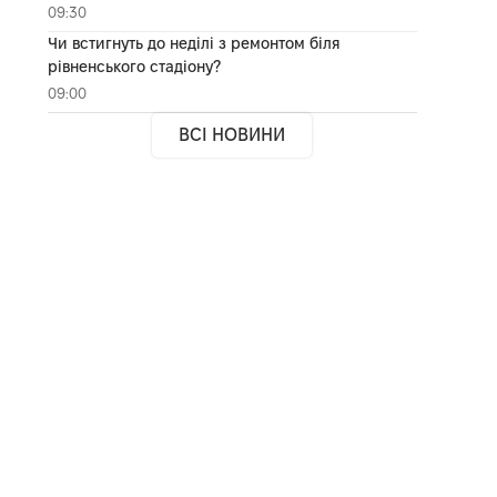
09:30
Чи встигнуть до неділі з ремонтом біля
рівненського стадіону?
09:00
ВСІ НОВИНИ