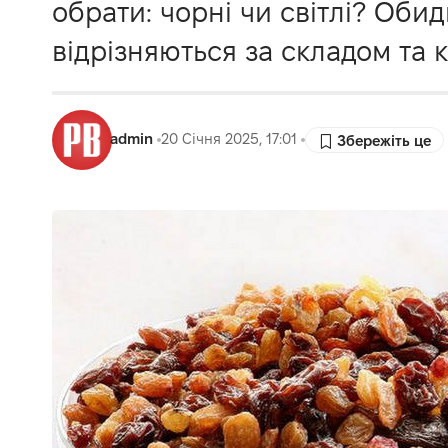
обрати: чорні чи світлі? Обид
відрізняються за складом та 
admin
20 Січня 2025, 17:01