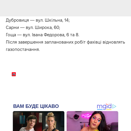
Дубровиця — вул. Шкільна, 14;
Сарни — вул. Широка, 60;
Гоща — вул. Івана Федорова, 6 та 8.
Після завершення запланованих робіт фахівці відновлять
газопостачання.