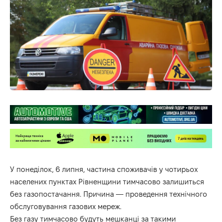
У понеділок, 6 липня, частина споживачів у чотирьох
населених пунктах Рівненщини тимчасово залишиться
без газопостачання. Причина — проведення технічного
обслуговування газових мереж.
Без газу тимчасово будуть мешканці за такими