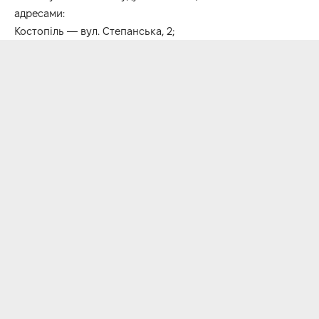
адресами:
Костопіль — вул. Степанська, 2;