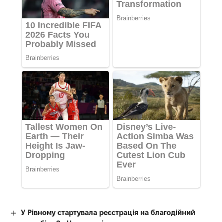
У Рівному стартувала реєстрація на благодійний