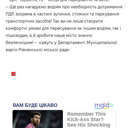
– Ще раз нагадуємо водіям про необхідність дотримання
ПДР, зокрема в частині зупинки, стоянки та паркування
транспортних засобів! Так ви не лише створите
комфортні умови для пересування як іншим водіям, так і
пішоходам, а й зробите наше місто значно
безпечнішим! – кажуть у
Департаменті Муніципальної
варти
Рівненської міської ради