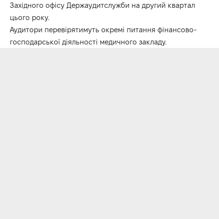
Західного офісу Держаудитслужби на другий квартал
цього року.
Аудитори перевірятимуть окремі питання фінансово-
господарської діяльності медичного закладу.