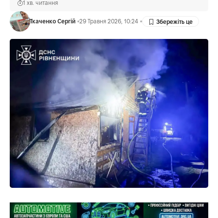
1 хв. читання
Ткаченко Сергій
29 Травня 2026, 10:24