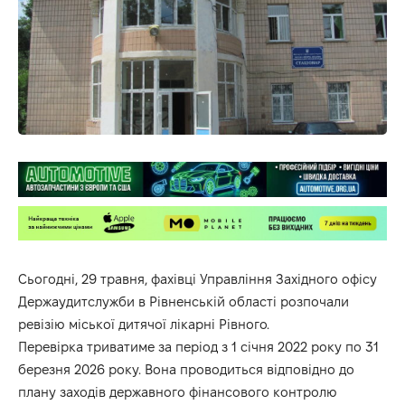
Сьогодні, 29 травня, фахівці Управління Західного офісу
Держаудитслужби в Рівненській області розпочали
ревізію міської дитячої лікарні Рівного.
Перевірка триватиме за період з 1 січня 2022 року по 31
березня 2026 року. Вона проводиться відповідно до
плану заходів державного фінансового контролю