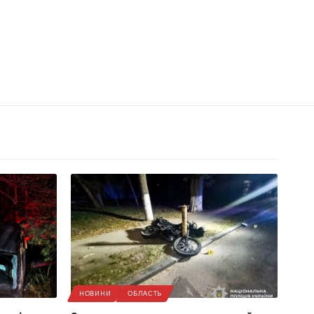
НОВИНИ
ОБЛАСТЬ