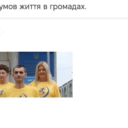
умов життя в громадах.