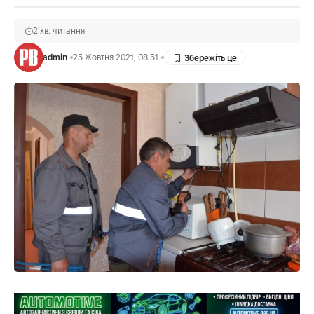
2 хв. читання
admin
25 Жовтня 2021, 08:51