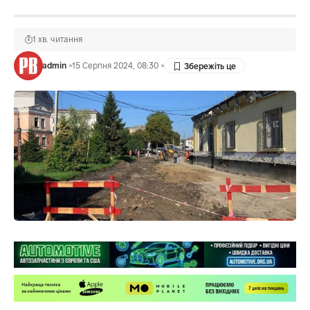
1 хв. читання
admin
15 Серпня 2024, 08:30