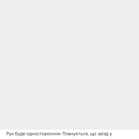
Рух буде одностороннім. Планується, що заїзд у