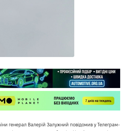
їни генерал Валерій Залужний повідомив у
Телеграм-