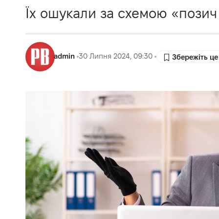
Їх ошукали за схемою «позич 
admin
30 Липня 2024, 09:30