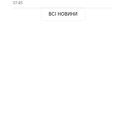
07:45
ВСІ НОВИНИ