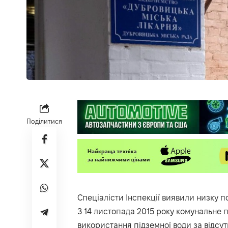
Поділитися
Спеціалісти Інспекції виявили низку 
З 14 листопада 2015 року комунальне 
використання підземної води за відсут