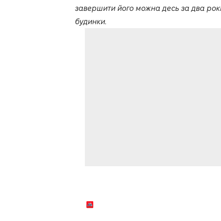
завершити його можна десь за два роки
будинки.