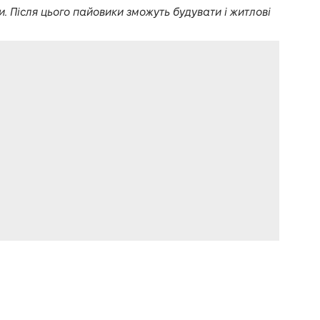
. Після цього пайовики зможуть будувати і житлові