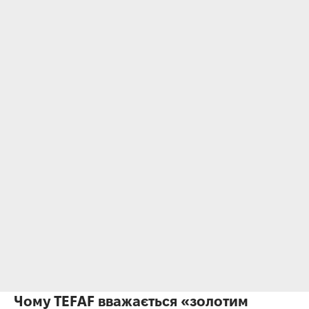
Чому TEFAF вважається «золотим