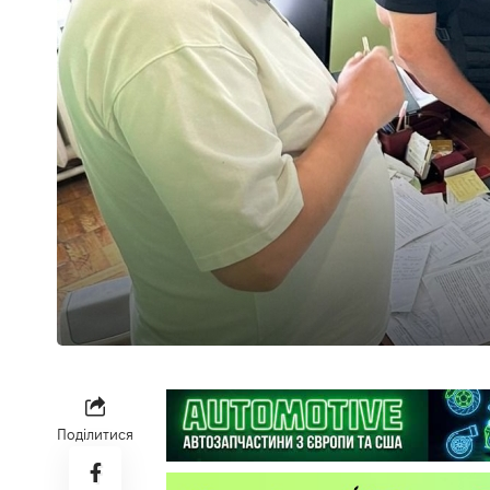
Поділитися