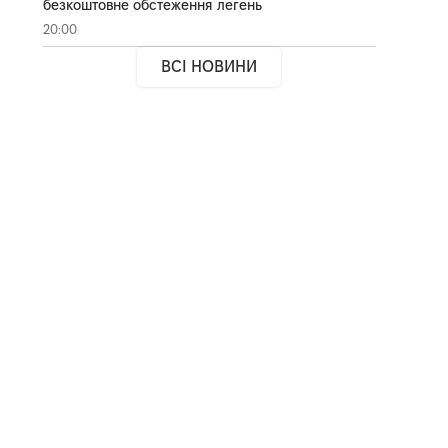
безкоштовне обстеження легень
20:00
ВСІ НОВИНИ