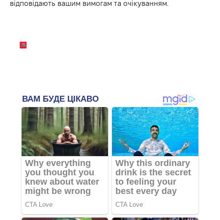
відповідають вашим вимогам та очікуванням.