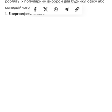
роблять їх популярним вибором для будинку, офісу або
комерційного приміщення:
1. Енергоефективність