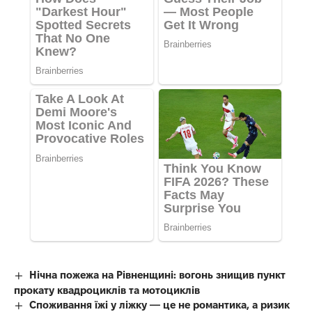
Нічна пожежа на Рівненщині: вогонь знищив пункт
прокату квадроциклів та мотоциклів
Споживання їжі у ліжку — це не романтика, а ризик