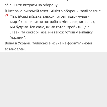
збільшити витрати на оборону
В інтерв’ю римській газеті міністр оборони Італії заявив:
“Італійські війська завжди готові підтримувати
мир. Якщо виникне потреба в міжнародних силах,
ми будемо. Так само, як ми готові зробити це в
Лівані та секторі Газа, ми також готові у випадку
України”.
Війна в Україні. Італійські війська на фронті? Умови
встановлені.