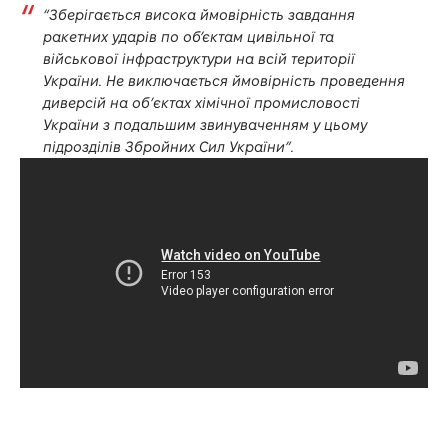
“Зберігається висока ймовірність завдання
ракетних ударів по об’єктам цивільної та
військової інфраструктури на всій території
України. Не виключається ймовірність проведення
диверсій на обʼєктах хімічної промисловості
України з подальшим звинуваченням у цьому
підрозділів Збройних Сил України”.