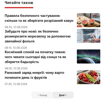
Читайте також
Правила безпечного частування:
скільки та як зберігати розрізаний кавун
08:30, 10.08.2026
Забудьте про ножі: як безпечно
розморозити морозилку за допомогою
звичайної фольги
08:15, 10.08.2026
Космічний спокій на початку тижня:
чого чекати сьогодні від сонця та як
зберегти бадьорість
08:00, 10.08.2026
Ранковий заряд енергії: чому варто
починати день із фруктів
07:45, 10.08.2026
Назад
Далі