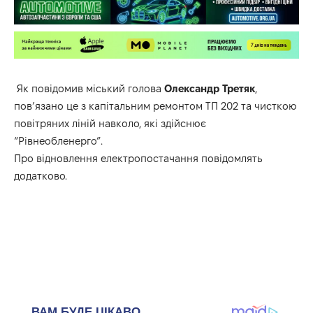
Як повідомив міський голова
Олександр Третяк
,
пов’язано це з капітальним ремонтом ТП 202 та чисткою
повітряних ліній навколо, які здійснює
“Рівнеобленерго”.
Про відновлення електропостачання повідомлять
додатково.