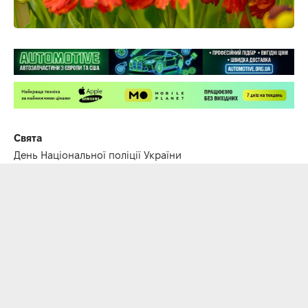
Свята
День Національної поліції України