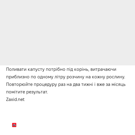
Поливати капусту потрібно під корінь, витрачаючи
приблизно по одному літру розчину на кожну рослину.
Повторюйте процедуру раз на два тижні і вже за місяць
помітите результат.
Zaxid.net