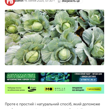
admin
4 Липня 2025, 07:30
Проте є простий і натуральний спосіб, який допоможе