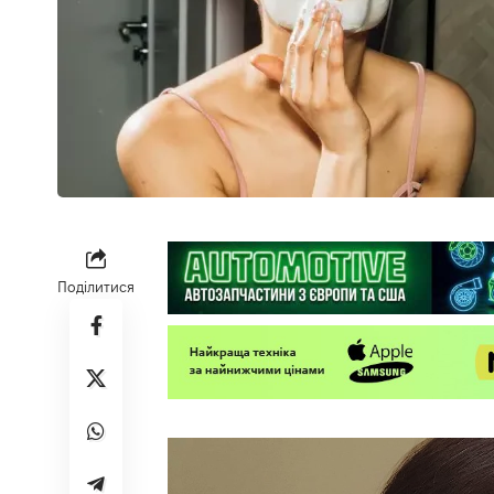
Поділитися