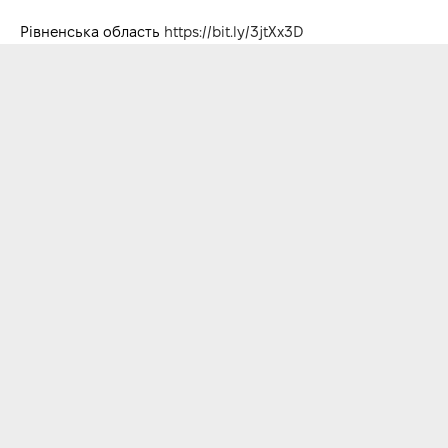
Рівненська область
https://bit.ly/3jtXx3D