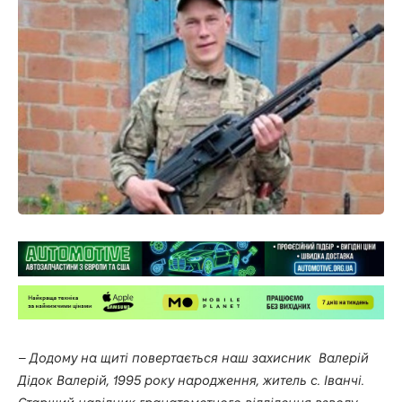
–
Додому на щиті повертається наш захисник Валерій
Дідок Валерій, 1995 року народження, житель с. Іванчі.