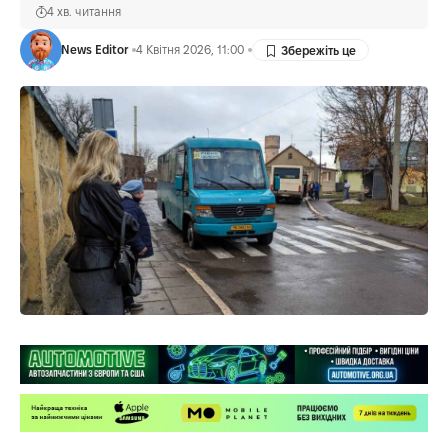
4 хв. читання
News Editor
4 Квітня 2026, 11:00