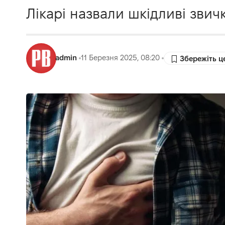
Лікарі назвали шкідливі звичк
admin
11 Березня 2025, 08:20