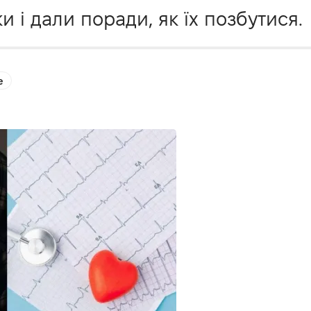
и і дали поради, як їх позбутися.