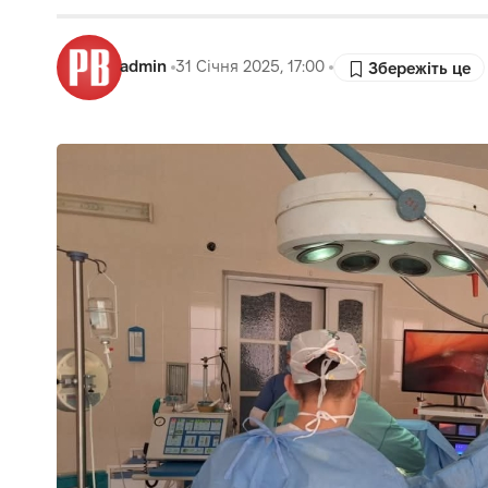
admin
31 Січня 2025, 17:00