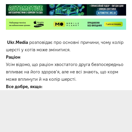
Ukr.Media
розповідає про основні причини, чому колір
шерсті у котів може змінитися.
Раціон
Усім відомо, що раціон хвостатого друга безпосередньо
впливає на його здоров’я, але не всі знають, що корм
може вплинути й на колір шерсті.
Все добре, якщо: