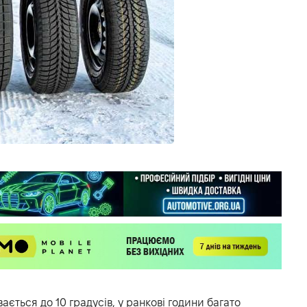
ається до 10 градусів, у ранкові години багато