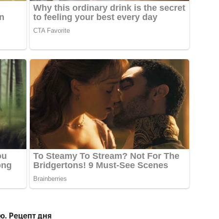
ю. Рецепт дня