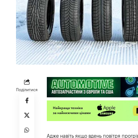
Поділитися
Адже навіть якщо вдень повітря прогрів