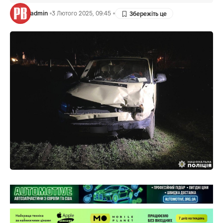
admin
3 Лютого 2025, 09:45