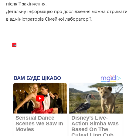
після її закінчення.
Детальну інформацію про дослідження можна отримати
в адміністраторів Сімейної лабораторії.