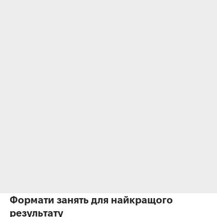
Формати занять для найкращого
результату