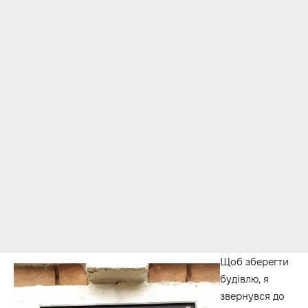
Щоб зберегти
будівлю, я
звернувся до