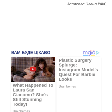
Записала Олена РАКС.