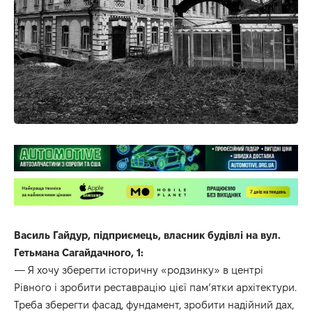
Василь Гайдур, підприємець, власник будівлі на вул.
Гетьмана Сагайдачного, 1:
— Я хочу зберегти історичну «родзинку» в центрі
Рівного і зробити реставрацію цієї пам’ятки архітектури.
Треба зберегти фасад, фундамент, зробити надійний дах,