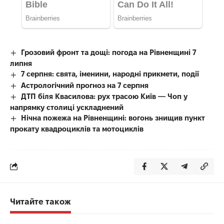
Грозовий фронт та дощі: погода на Рівненщині 7
липня
7 серпня: свята, іменини, народні прикмети, події
Астрологічний прогноз на 7 серпня
ДТП біля Квасилова: рух трасою Київ — Чоп у
напрямку столиці ускладнений
Нічна пожежа на Рівненщині: вогонь знищив пункт
прокату квадроциклів та мотоциклів
Читайте також