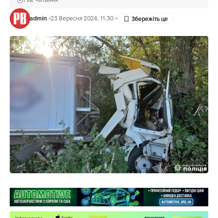
admin
23 Вересня 2024, 11:30