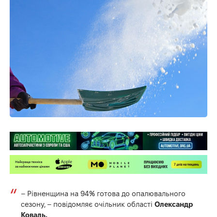
– Рівненщина на 94% готова до опалювального
сезону, –
повідомляє
очільник області
Олександр
Коваль.