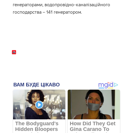
генераторами, водопровідно-каналізаційного
господарства – 141 генератором.