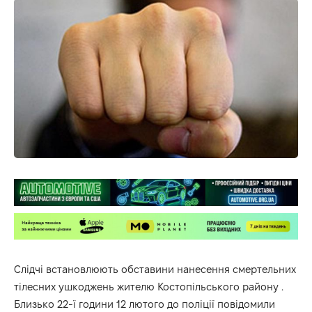
Слідчі встановлюють обставини нанесення смертельних
тілесних ушкоджень жителю Костопільського району .
Близько 22-ї години 12 лютого до поліції повідомили