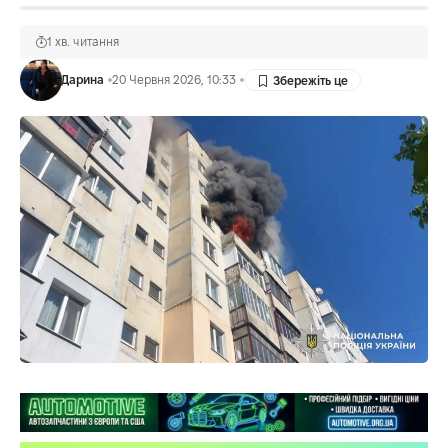
1 хв. читання
Дарина
20 Червня 2026, 10:33