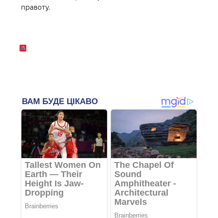
правоту.