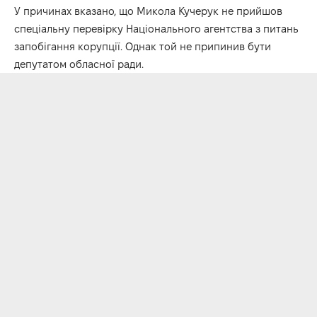
У причинах вказано, що Микола Кучерук не прийшов
спеціальну перевірку Національного агентства з питань
запобігання корупції. Однак той не припинив бути
депутатом обласної ради.