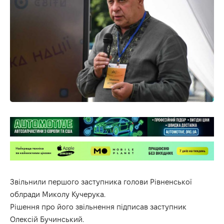
Звільнили першого заступника голови Рівненської
облради Миколу Кучерука.
Рішення про його звільнення підписав заступник
Олексій Бучинський.