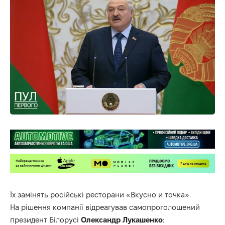
Їх замінять російські ресторани «Вкусно и точка».
На рішення компанії відреагував самопроголошений
президент Білорусі
Олександр Лукашенко
: