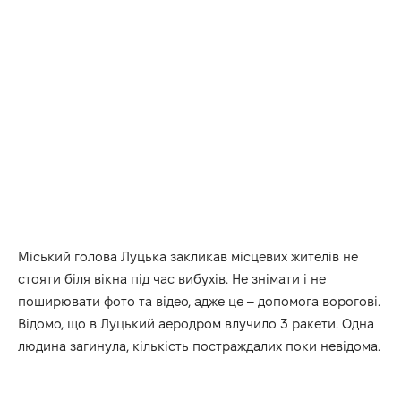
Міський голова Луцька закликав місцевих жителів не
стояти біля вікна під час вибухів. Не знімати і не
поширювати фото та відео, адже це – допомога ворогові.
Відомо, що в Луцький аеродром влучило 3 ракети. Одна
людина загинула, кількість постраждалих поки невідома.