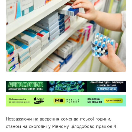
Незважаючи на введення комендантської години,
станом на сьогодні у Рівному цілодобово працює 4