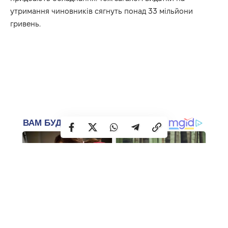
утримання чиновників сягнуть понад 33 мільйони
гривень.