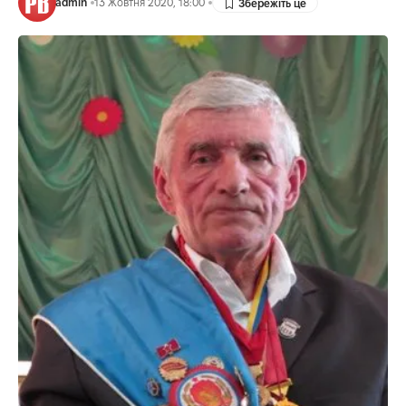
admin
13 Жовтня 2020, 18:00