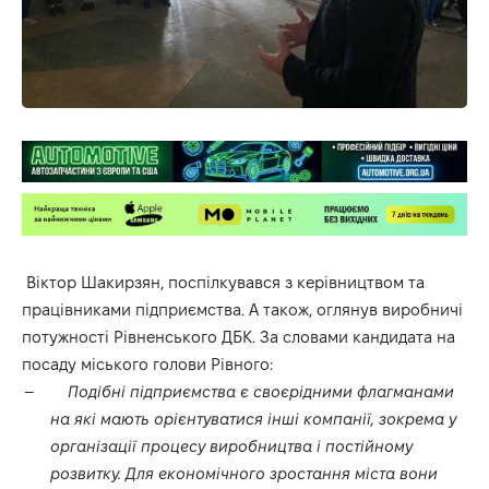
Віктор Шакирзян, поспілкувався з керівництвом та
працівниками підприємства. А також, оглянув виробничі
потужності Рівненського ДБК. За словами кандидата на
посаду міського голови Рівного:
–
Подібні підприємства є своєрідними флагманами
на які мають орієнтуватися інші компанії, зокрема у
організації процесу виробництва і постійному
розвитку. Для економічного зростання міста вони