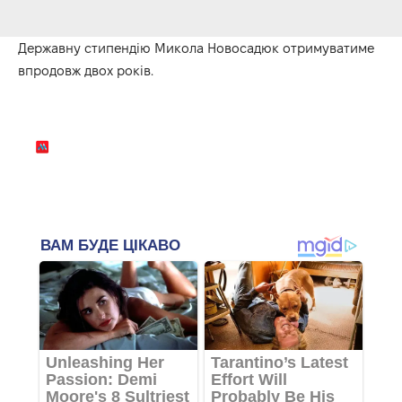
Державну стипендію Микола Новосадюк отримуватиме
впродовж двох років.