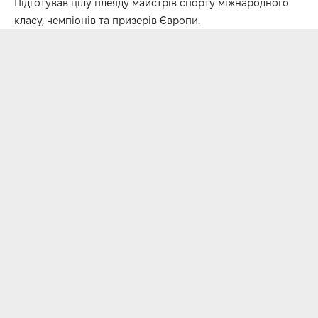
Підготував цілу плеяду майстрів спорту міжнародного
класу, чемпіонів та призерів Європи.