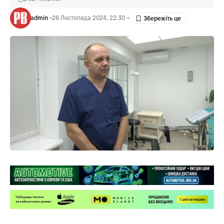
admin
26 Листопада 2024, 22:30