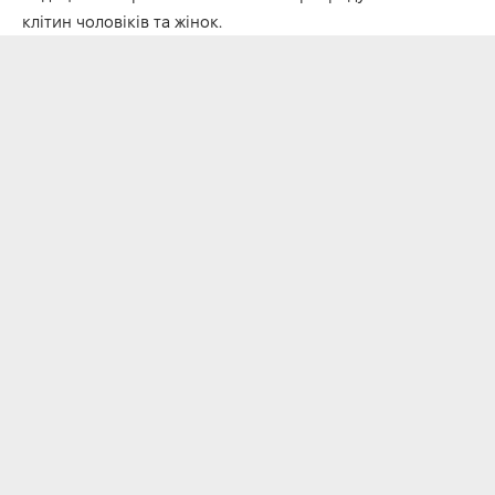
клітин чоловіків та жінок.