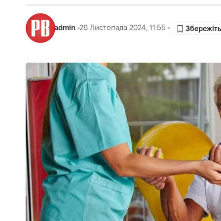
admin
26 Листопада 2024, 11:55