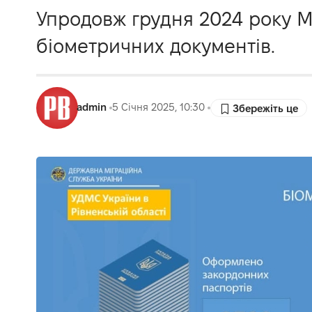
Упродовж грудня 2024 року 
біометричних документів.
admin
5 Січня 2025, 10:30