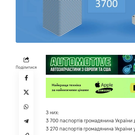
Поділитися
З них:
3 700 паспортів громадянина України д
3 270 паспортів громадянина України у