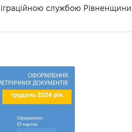
Міграційною службою Рівненщини