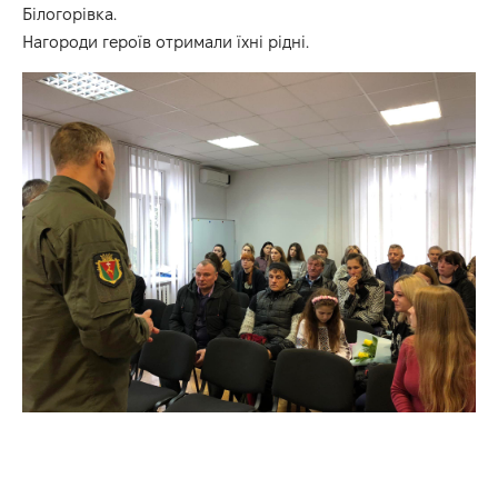
Білогорівка.
Нагороди героїв отримали їхні рідні.