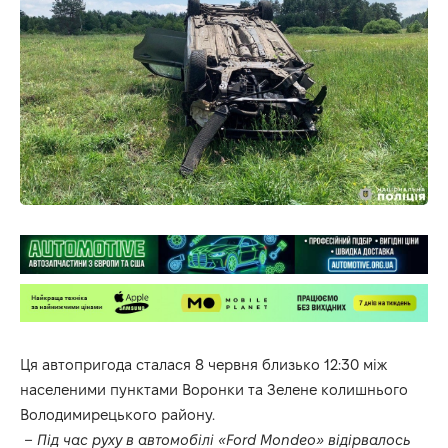
Ця автопригода сталася 8 червня близько 12:30 між
населеними пунктами Воронки та Зелене колишнього
Володимирецького району.
– Під час руху в автомобілі «Ford Mondeo» відірвалось