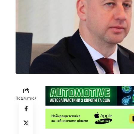
Поділитися