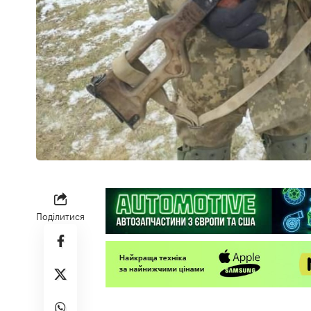
Поділитися