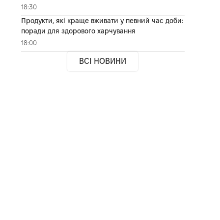
18:30
Продукти, які краще вживати у певний час доби:
поради для здорового харчування
18:00
ВСІ НОВИНИ