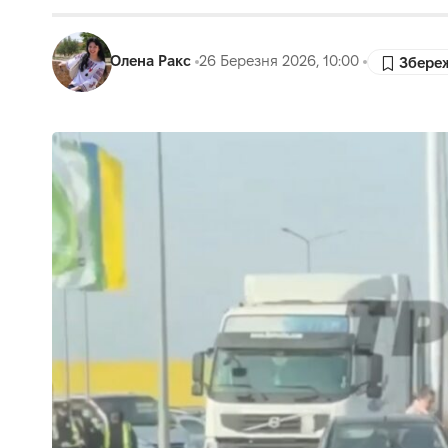
Олена Ракс
26 Березня 2026, 10:00