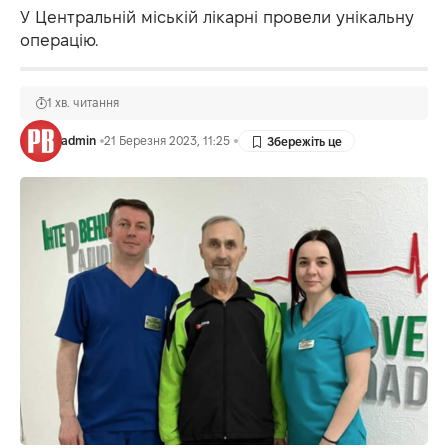
У Центральній міській лікарні провели унікальну
операцію.
1 хв. читання
admin
21 Березня 2023, 11:25