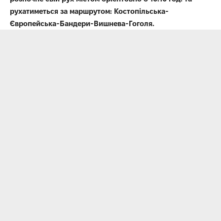
рухатиметься за маршрутом: Костопільська-
Європейська-Бандери-Вишнева-Гоголя.