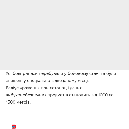
Усі боєприпаси перебували у бойовому стані та були
знищені у спеціально відведеному місці.
Радіус ураження при детонації даних
вибухонебезпечних предметів становить від 1000 до
1500 метрів.